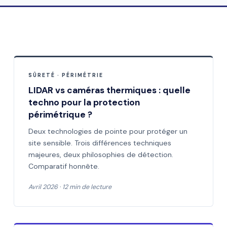
SÛRETÉ · PÉRIMÉTRIE
LIDAR vs caméras thermiques : quelle
techno pour la protection
périmétrique ?
Deux technologies de pointe pour protéger un
site sensible. Trois différences techniques
majeures, deux philosophies de détection.
Comparatif honnête.
Avril 2026 · 12 min de lecture