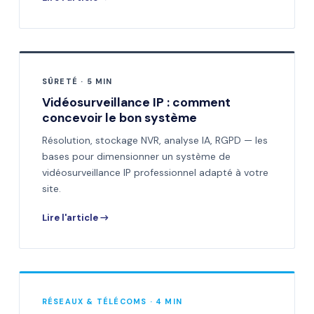
SÛRETÉ · 5 MIN
Vidéosurveillance IP : comment
concevoir le bon système
Résolution, stockage NVR, analyse IA, RGPD — les
bases pour dimensionner un système de
vidéosurveillance IP professionnel adapté à votre
site.
Lire l'article →
RÉSEAUX & TÉLÉCOMS · 4 MIN