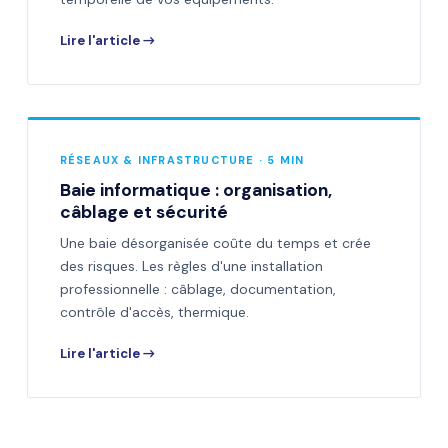
Lire l'article →
RÉSEAUX & INFRASTRUCTURE · 5 MIN
Baie informatique : organisation,
câblage et sécurité
Une baie désorganisée coûte du temps et crée
des risques. Les règles d'une installation
professionnelle : câblage, documentation,
contrôle d'accès, thermique.
Lire l'article →