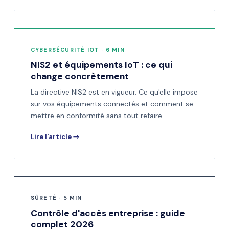
CYBERSÉCURITÉ IOT · 6 MIN
NIS2 et équipements IoT : ce qui
change concrètement
La directive NIS2 est en vigueur. Ce qu'elle impose
sur vos équipements connectés et comment se
mettre en conformité sans tout refaire.
Lire l'article →
SÛRETÉ · 5 MIN
Contrôle d'accès entreprise : guide
complet 2026