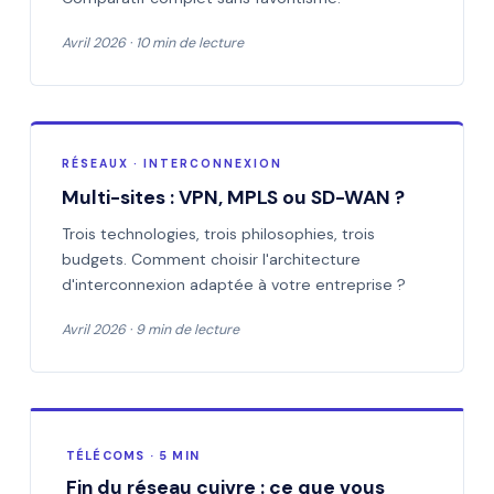
Avril 2026 · 10 min de lecture
RÉSEAUX · INTERCONNEXION
Multi-sites : VPN, MPLS ou SD-WAN ?
Trois technologies, trois philosophies, trois
budgets. Comment choisir l'architecture
d'interconnexion adaptée à votre entreprise ?
Avril 2026 · 9 min de lecture
TÉLÉCOMS · 5 MIN
Fin du réseau cuivre : ce que vous