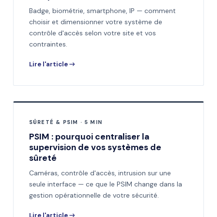
Badge, biométrie, smartphone, IP — comment
choisir et dimensionner votre système de
contrôle d'accès selon votre site et vos
contraintes.
Lire l'article →
SÛRETÉ & PSIM · 5 MIN
PSIM : pourquoi centraliser la
supervision de vos systèmes de
sûreté
Caméras, contrôle d'accès, intrusion sur une
seule interface — ce que le PSIM change dans la
gestion opérationnelle de votre sécurité.
Lire l'article →