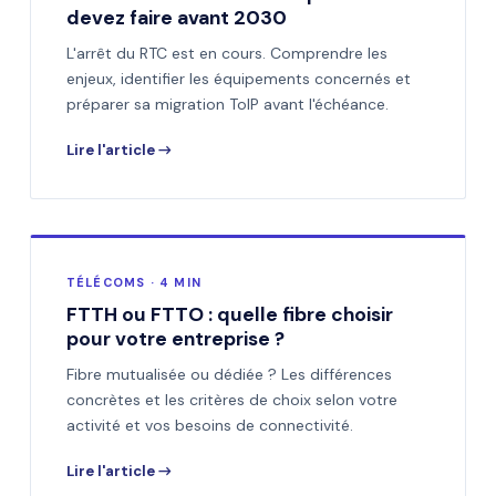
devez faire avant 2030
L'arrêt du RTC est en cours. Comprendre les
enjeux, identifier les équipements concernés et
préparer sa migration ToIP avant l'échéance.
Lire l'article →
TÉLÉCOMS · 4 MIN
FTTH ou FTTO : quelle fibre choisir
pour votre entreprise ?
Fibre mutualisée ou dédiée ? Les différences
concrètes et les critères de choix selon votre
activité et vos besoins de connectivité.
Lire l'article →