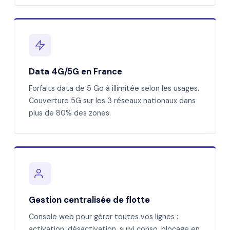
Data 4G/5G en France
Forfaits data de 5 Go à illimitée selon les usages.
Couverture 5G sur les 3 réseaux nationaux dans
plus de 80% des zones.
Gestion centralisée de flotte
Console web pour gérer toutes vos lignes :
activation, désactivation, suivi conso, blocage en