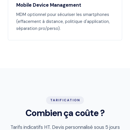
Mobile Device Management
MDM optionnel pour sécuriser les smartphones
(effacement à distance, politique d'application,
séparation pro/perso).
TARIFICATION
Combien ça coûte ?
Tarifs indicatifs HT. Devis personnalisé sous 5 jours