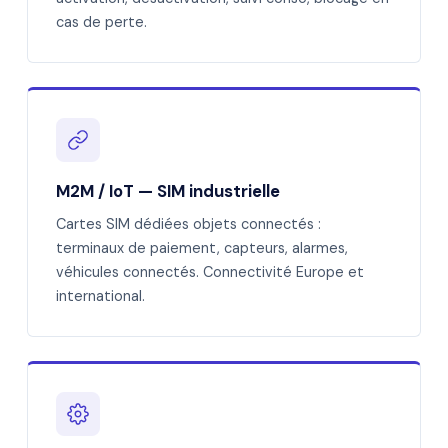
cas de perte.
M2M / IoT — SIM industrielle
Cartes SIM dédiées objets connectés :
terminaux de paiement, capteurs, alarmes,
véhicules connectés. Connectivité Europe et
international.