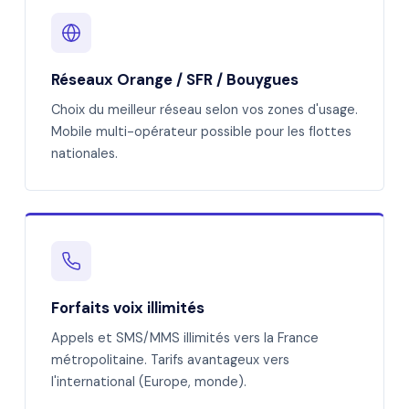
Réseaux Orange / SFR / Bouygues
Choix du meilleur réseau selon vos zones d'usage.
Mobile multi-opérateur possible pour les flottes
nationales.
Forfaits voix illimités
Appels et SMS/MMS illimités vers la France
métropolitaine. Tarifs avantageux vers
l'international (Europe, monde).