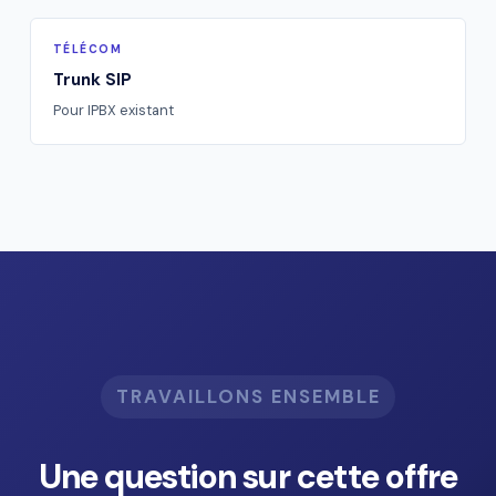
TÉLÉCOM
Trunk SIP
Pour IPBX existant
TRAVAILLONS ENSEMBLE
Une question sur cette offre