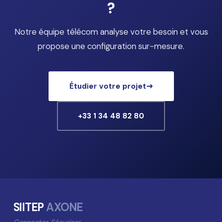
?
Notre équipe télécom analyse votre besoin et vous
propose une configuration sur-mesure.
Étudier votre projet
+33 1 34 48 82 80
SIITEP
AXONE
Connecter. Sécuriser.