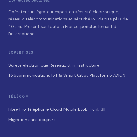
Opérateur-intégrateur expert en sécurité électronique,
réseaux, télécommunications et sécurité IoT depuis plus de
40 ans. Présent sur toute la France, ponctuellement à
l'international.
EXPERTISES
Sûreté électronique
Réseaux & infrastructure
Télécommunications
IoT & Smart Cities
Plateforme AXION
TÉLÉCOM
Fibre Pro
Téléphonie Cloud
Mobile BtoB
Trunk SIP
Migration sans coupure