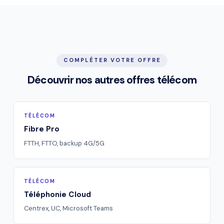
possible avant livraison.
COMPLÉTER VOTRE OFFRE
Découvrir nos autres offres télécom
TÉLÉCOM
Fibre Pro
FTTH, FTTO, backup 4G/5G
TÉLÉCOM
Téléphonie Cloud
Centrex, UC, Microsoft Teams