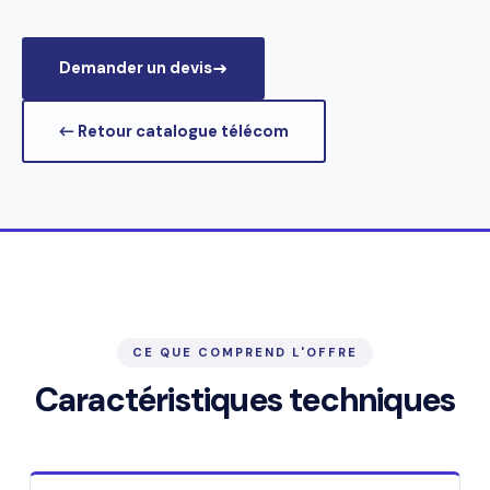
Demander un devis
← Retour catalogue télécom
CE QUE COMPREND L'OFFRE
Caractéristiques techniques