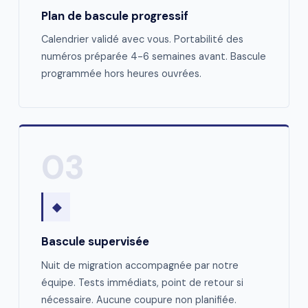
Plan de bascule progressif
Calendrier validé avec vous. Portabilité des
numéros préparée 4-6 semaines avant. Bascule
programmée hors heures ouvrées.
03
◆
Bascule supervisée
Nuit de migration accompagnée par notre
équipe. Tests immédiats, point de retour si
nécessaire. Aucune coupure non planifiée.