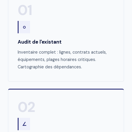
01
○
Audit de l'existant
Inventaire complet : lignes, contrats actuels,
équipements, plages horaires critiques.
Cartographie des dépendances.
02
∠