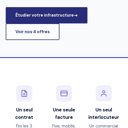
Étudier votre infrastructure
Voir nos 4 offres
Un seul
Une seule
Un seul
contrat
facture
interlocuteur
Fini les 3
Fixe, mobile,
Un commercial