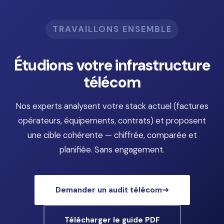
TRAVAILLONS ENSEMBLE
Étudions votre infrastructure
télécom
Nos experts analysent votre stack actuel (factures
opérateurs, équipements, contrats) et proposent
une cible cohérente — chiffrée, comparée et
planifiée. Sans engagement.
Demander un audit télécom
Télécharger le guide PDF