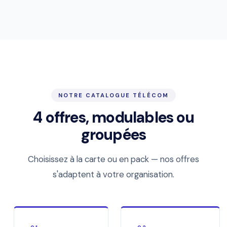
NOTRE CATALOGUE TÉLÉCOM
4 offres, modulables ou
groupées
Choisissez à la carte ou en pack — nos offres
s'adaptent à votre organisation.