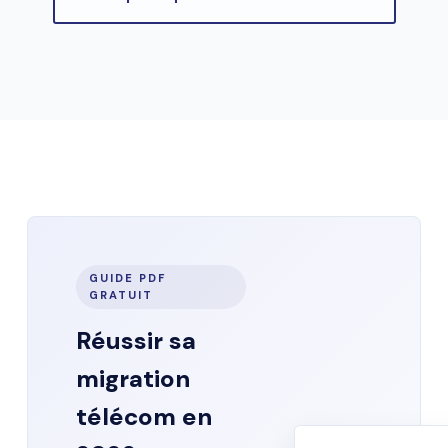
GUIDE PDF
GRATUIT
Réussir sa
migration
télécom en