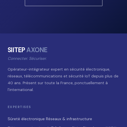
SIITEP
AXONE
Connecter. Sécuriser.
Opérateur-intégrateur expert en sécurité électronique,
réseaux, télécommunications et sécurité IoT depuis plus de
40 ans. Présent sur toute la France, ponctuellement à
l'international.
EXPERTISES
Sûreté électronique
Réseaux & infrastructure