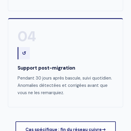
04
↺
Support post-migration
Pendant 30 jours après bascule, suivi quotidien.
Anomalies détectées et corrigées avant que
vous ne les remarquiez.
Cas spécifique : fin du réseau cuivre