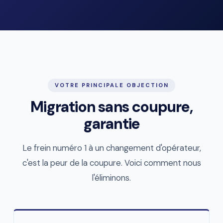
VOTRE PRINCIPALE OBJECTION
Migration sans coupure,
garantie
Le frein numéro 1 à un changement d'opérateur,
c'est la peur de la coupure. Voici comment nous
l'éliminons.