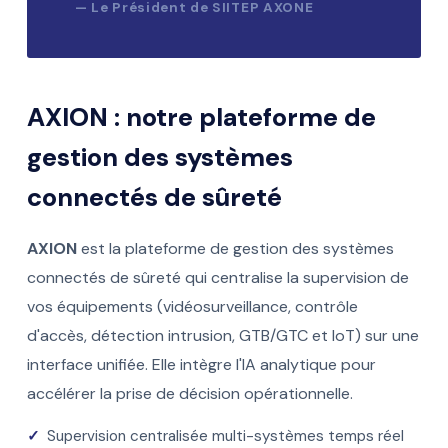
— Le Président de SIITEP AXONE
AXION : notre plateforme de
gestion des systèmes
connectés de sûreté
AXION
est la plateforme de gestion des systèmes
connectés de sûreté qui centralise la supervision de
vos équipements (vidéosurveillance, contrôle
d'accès, détection intrusion, GTB/GTC et IoT) sur une
interface unifiée. Elle intègre l'IA analytique pour
accélérer la prise de décision opérationnelle.
✓
Supervision centralisée multi-systèmes temps réel