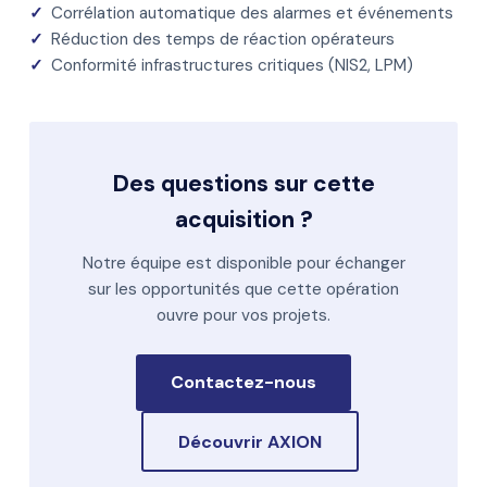
✓
Corrélation automatique des alarmes et événements
✓
Réduction des temps de réaction opérateurs
✓
Conformité infrastructures critiques (NIS2, LPM)
Des questions sur cette
acquisition ?
Notre équipe est disponible pour échanger
sur les opportunités que cette opération
ouvre pour vos projets.
Contactez-nous
Découvrir AXION