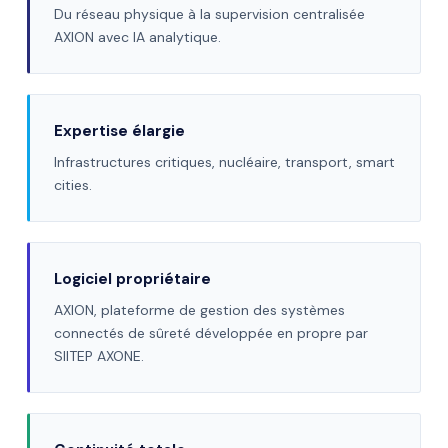
Du réseau physique à la supervision centralisée
AXION avec IA analytique.
Expertise élargie
Infrastructures critiques, nucléaire, transport, smart
cities.
Logiciel propriétaire
AXION, plateforme de gestion des systèmes
connectés de sûreté développée en propre par
SIITEP AXONE.