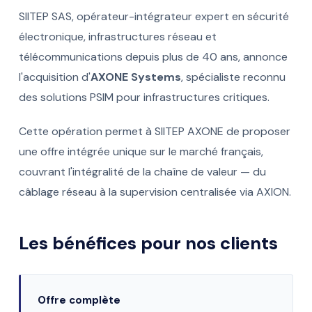
SIITEP SAS, opérateur-intégrateur expert en sécurité
électronique, infrastructures réseau et
télécommunications depuis plus de 40 ans, annonce
l'acquisition d'
AXONE Systems
, spécialiste reconnu
des solutions PSIM pour infrastructures critiques.
Cette opération permet à SIITEP AXONE de proposer
une offre intégrée unique sur le marché français,
couvrant l'intégralité de la chaîne de valeur — du
câblage réseau à la supervision centralisée via AXION.
Les bénéfices pour nos clients
Offre complète