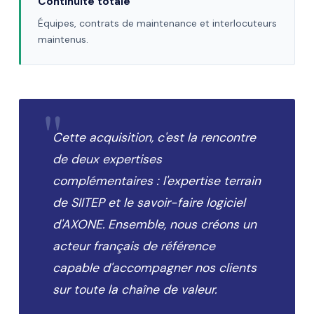
Continuité totale
Équipes, contrats de maintenance et interlocuteurs
maintenus.
"
Cette acquisition, c'est la rencontre
de deux expertises
complémentaires : l'expertise terrain
de SIITEP et le savoir-faire logiciel
d'AXONE. Ensemble, nous créons un
acteur français de référence
capable d'accompagner nos clients
sur toute la chaîne de valeur.