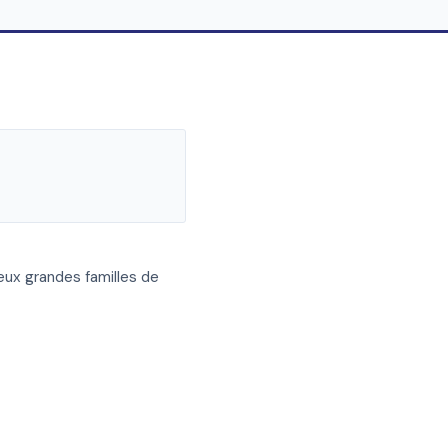
deux grandes familles de